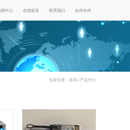
新闻中心
在线留言
联系我们
合作伙伴
当前位置：
首页
>
产品中心