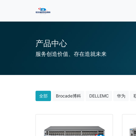
产品中心
服务创造价值、存在造就未来
全部
Brocade博科
DELLEMC
华为