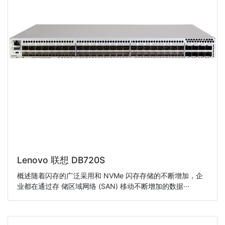
Lenovo 联想 DB720S
概述随着闪存的广泛采用和 NVMe 闪存存储的不断增加，企
业都在通过存 储区域网络 (SAN) 移动不断增加的数据···