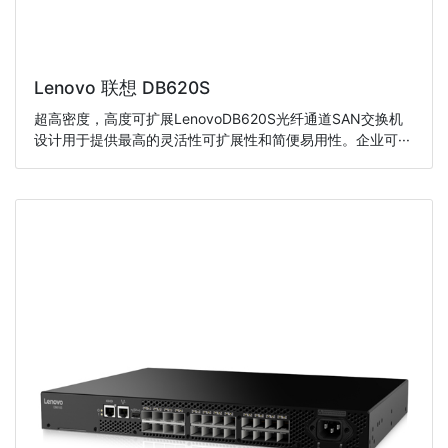
Lenovo 联想 DB620S
超高密度，高度可扩展LenovoDB620S光纤通道SAN交换机
设计用于提供最高的灵活性可扩展性和简便易用性。企业可···