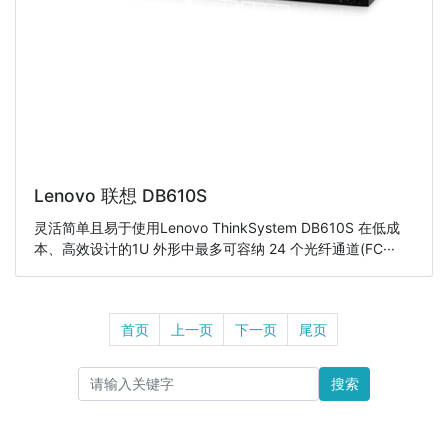
Lenovo 联想 DB610S
灵活简单且易于使用Lenovo ThinkSystem DB610S 在低成
本、高效设计的1U 外形中最多可容纳 24 个光纤通道(FC···
首页
上一页
下一页
尾页
搜索