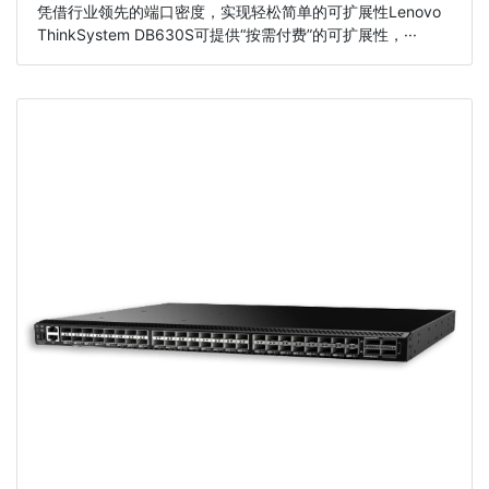
凭借行业领先的端口密度，实现轻松简单的可扩展性Lenovo
ThinkSystem DB630S可提供“按需付费”的可扩展性，···